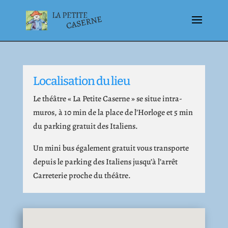
Localisation du lieu
Le théâtre « La Petite Caserne » se situe intra-
muros, à 10 min de la place de l’Horloge et 5 min
du parking gratuit des Italiens.
Un mini bus également gratuit vous transporte
depuis le parking des Italiens jusqu’à l’arrêt
Carreterie proche du théâtre.