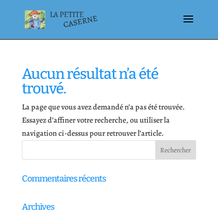
Aucun résultat n’a été
trouvé.
La page que vous avez demandé n’a pas été trouvée.
Essayez d’affiner votre recherche, ou utiliser la
navigation ci-dessus pour retrouver l’article.
Commentaires récents
Archives